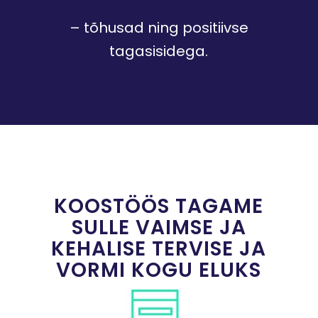
– tõhusad ning positiivse
tagasisidega.
KOOSTÖÖS TAGAME
SULLE VAIMSE JA
KEHALISE TERVISE JA
VORMI KOGU ELUKS