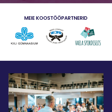
MEIE KOOSTÖÖPARTNERID