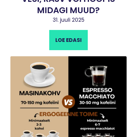
MIDAGI MUUD?
31. juuli 2025
LOE EDASI