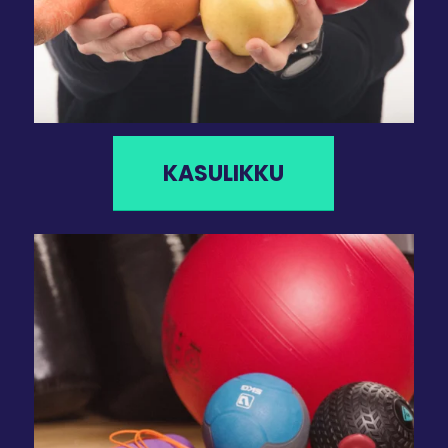
KASULIKKU