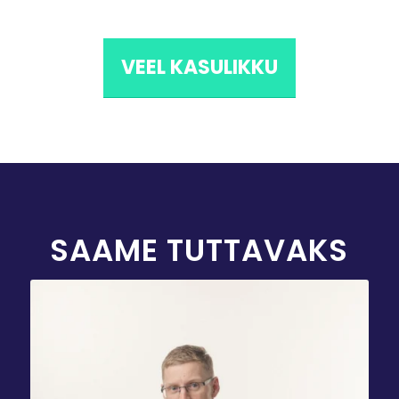
VEEL KASULIKKU
SAAME TUTTAVAKS