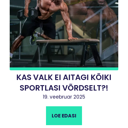
KAS VALK EI AITAGI KÕIKI
SPORTLASI VÕRDSELT?!
19. veebruar 2025
LOE EDASI