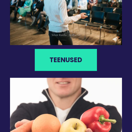
TEENUSED