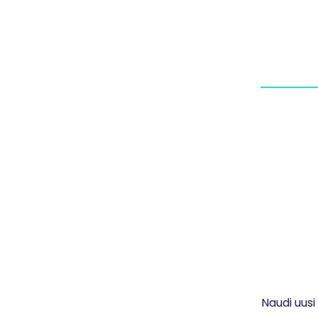
Naudi uusi