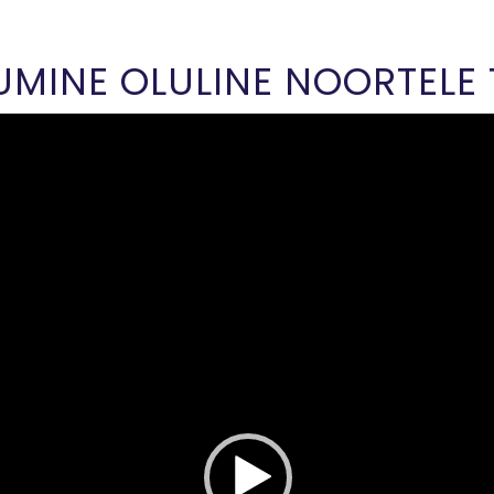
UMINE OLULINE NOORTELE 