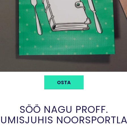
OSTA
SÖÖ NAGU PROFF.
TUMISJUHIS NOORSPORTLA