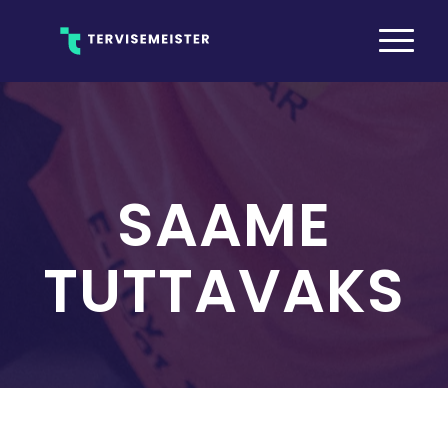
SAAME
TUTTAVAKS