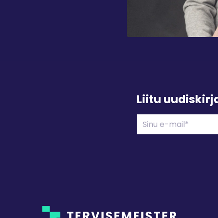
Liitu uudiskir