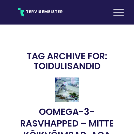
TAG ARCHIVE FOR:
TOIDULISANDID
OOMEGA-3-
RASVHAPPED – MITTE