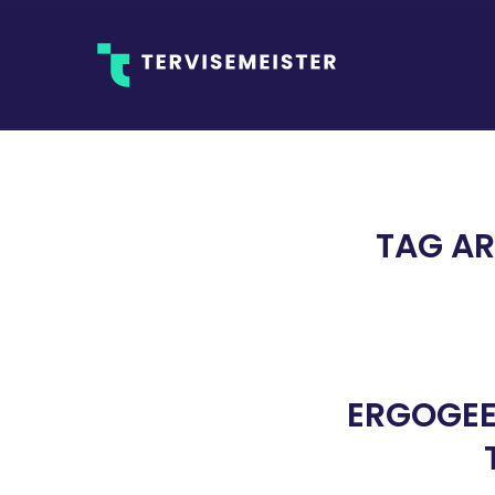
TAG AR
ERGOGEE