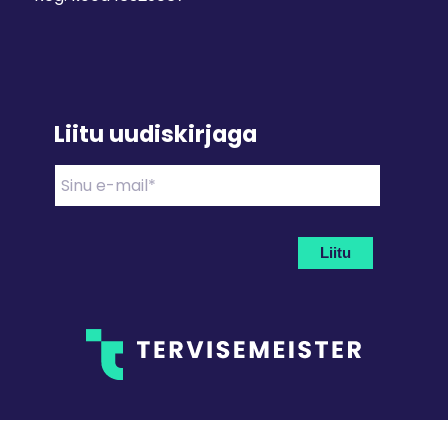
Liitu uudiskirjaga