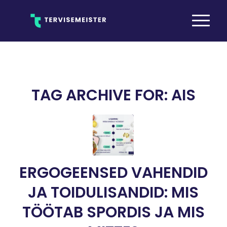
TAG ARCHIVE FOR:
AIS
ERGOGEENSED VAHENDID
JA TOIDULISANDID: MIS
TÖÖTAB SPORDIS JA MIS