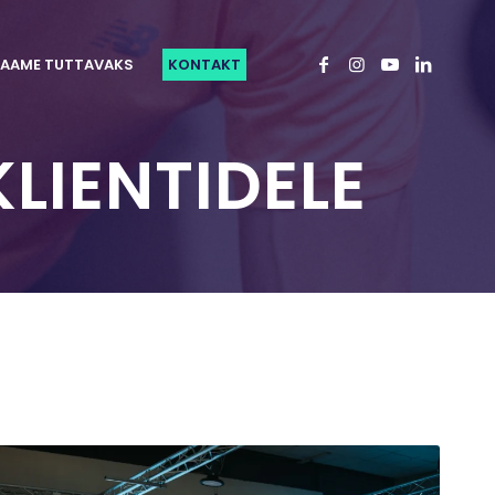
AAME TUTTAVAKS
KONTAKT
LIENTIDELE