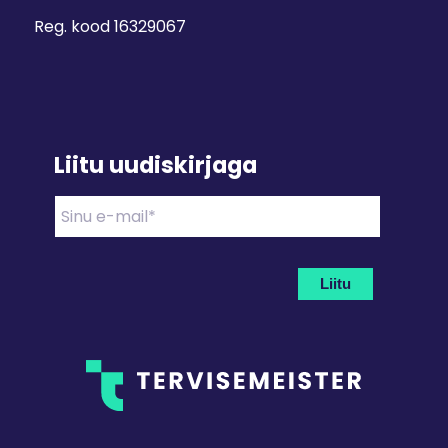
Reg. kood 16329067
Liitu uudiskirjaga