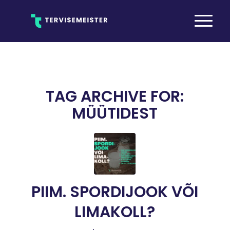
TAG ARCHIVE FOR:
MÜÜTIDEST
PIIM. SPORDIJOOK VÕI
LIMAKOLL?