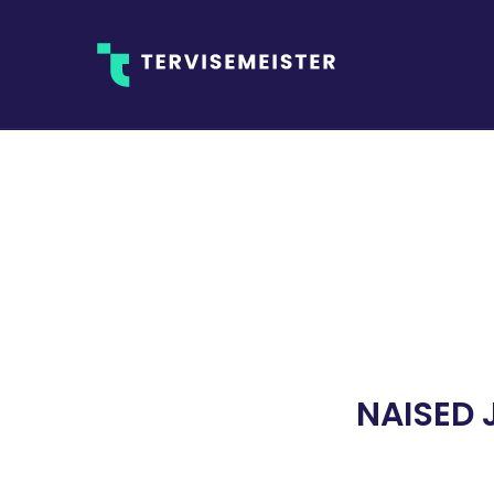
NAISED 