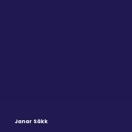
Janar Säkk