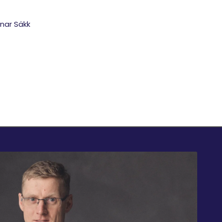
nar Säkk