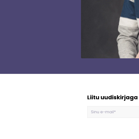
Liitu uudiskirjaga