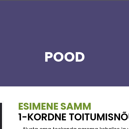
POOD
ESIMENE SAMM
1-KORDNE TOITUMISNÕ