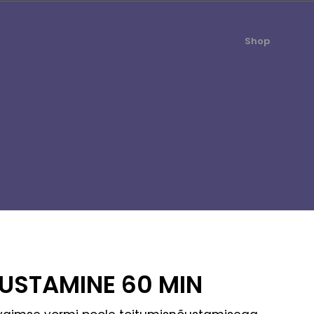
Shop
USTAMINE 60 MIN