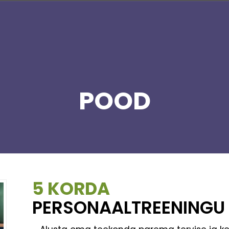
POOD
5 KORDA
PERSONAALTREENINGU