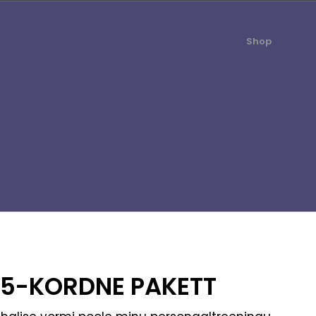
Shop
 5-KORDNE PAKETT