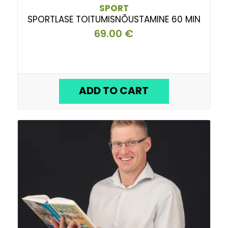
SPORT
SPORTLASE TOITUMISNÕUSTAMINE 60 MIN
69.00
€
ADD TO CART