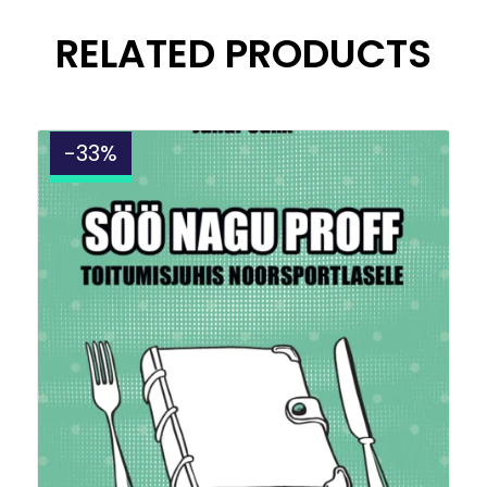
RELATED PRODUCTS
-33%