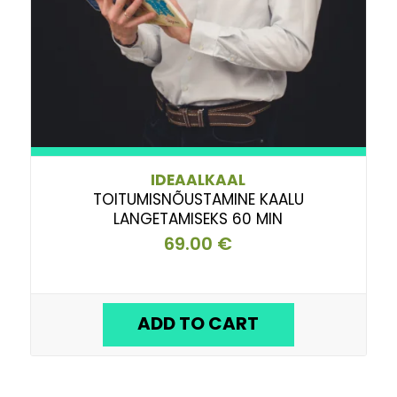
IDEAALKAAL
TOITUMISNÕUSTAMINE KAALU
LANGETAMISEKS 60 MIN
69.00
€
ADD TO CART