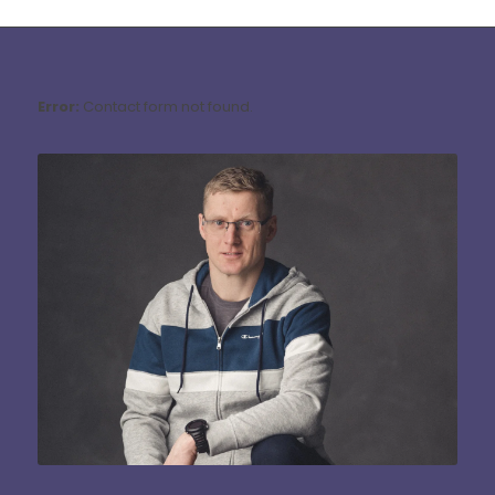
Error:
Contact form not found.